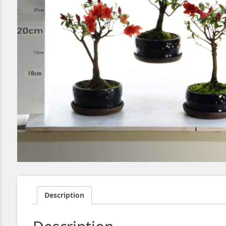
Description