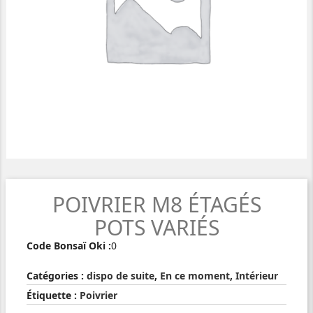
POIVRIER M8 ÉTAGÉS
POTS VARIÉS
Code Bonsaï Oki :
0
Catégories :
dispo de suite
,
En ce moment
,
Intérieur
Étiquette :
Poivrier