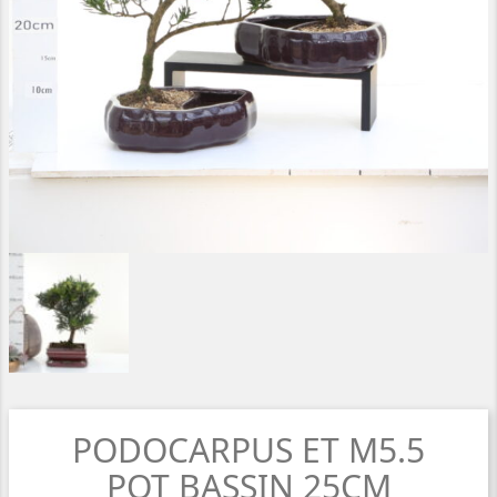
PODOCARPUS ET M5.5
POT BASSIN 25CM