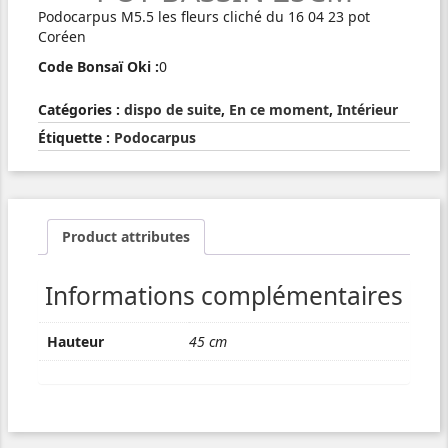
Podocarpus M5.5 les fleurs cliché du 16 04 23 pot
Coréen
Code Bonsaï Oki :
0
Catégories :
dispo de suite
,
En ce moment
,
Intérieur
Étiquette :
Podocarpus
Product attributes
Informations complémentaires
Hauteur
45 cm