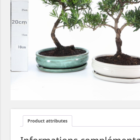
Product attributes