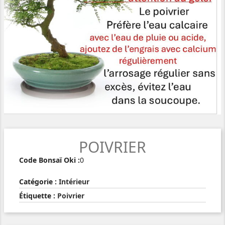
POIVRIER
Code Bonsaï Oki :
0
Catégorie :
Intérieur
Étiquette :
Poivrier