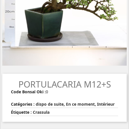
PORTULACARIA M12+S
Code Bonsaï Oki :
0
Catégories :
dispo de suite
,
En ce moment
,
Intérieur
Étiquette :
Crassula