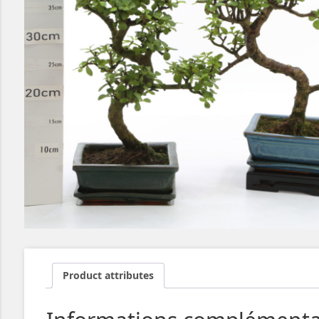
Product attributes