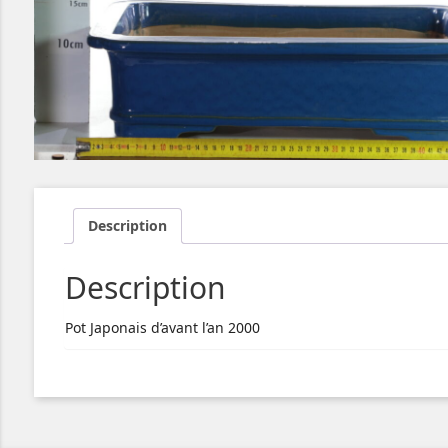
Description
Description
Pot Japonais d’avant l’an 2000