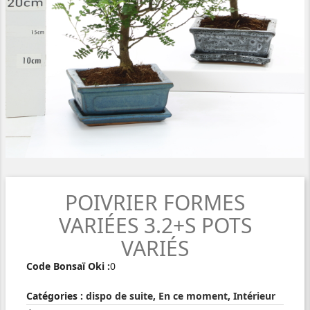
POIVRIER FORMES
VARIÉES 3.2+S POTS
VARIÉS
Code Bonsaï Oki :
0
Catégories :
dispo de suite
,
En ce moment
,
Intérieur